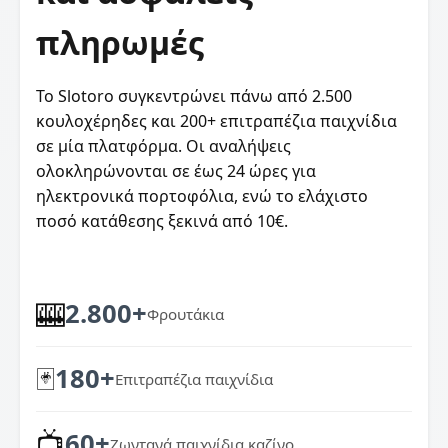
πληρωμές
Το Slotoro συγκεντρώνει πάνω από 2.500
κουλοχέρηδες και 200+ επιτραπέζια παιχνίδια
σε μία πλατφόρμα. Οι αναλήψεις
ολοκληρώνονται σε έως 24 ώρες για
ηλεκτρονικά πορτοφόλια, ενώ το ελάχιστο
ποσό κατάθεσης ξεκινά από 10€.
🎰
2.800+
Φρουτάκια
🃏
180+
Επιτραπέζια παιχνίδια
📺
60+
Ζωντανά παιχνίδια καζίνο